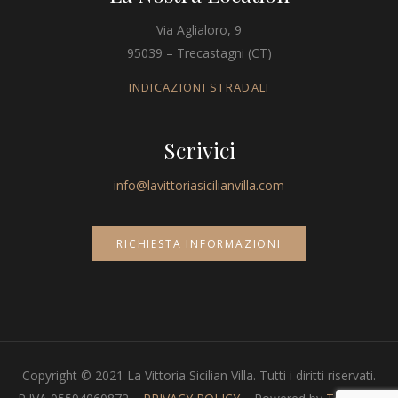
Via Aglialoro, 9
95039 – Trecastagni (CT)
INDICAZIONI STRADALI
Scrivici
info@lavittoriasicilianvilla.com
RICHIESTA INFORMAZIONI
Copyright © 2021 La Vittoria Sicilian Villa. Tutti i diritti riservati.