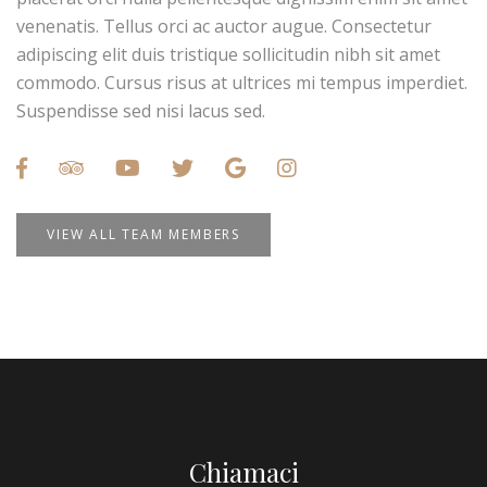
venenatis. Tellus orci ac auctor augue. Consectetur
adipiscing elit duis tristique sollicitudin nibh sit amet
commodo. Cursus risus at ultrices mi tempus imperdiet.
Suspendisse sed nisi lacus sed.
VIEW ALL TEAM MEMBERS
Chiamaci